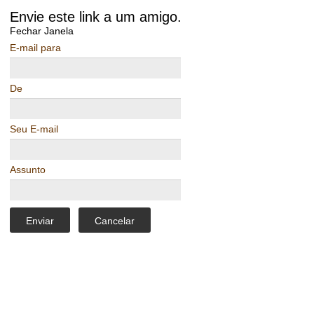
Envie este link a um amigo.
Fechar Janela
E-mail para
De
Seu E-mail
Assunto
Enviar
Cancelar