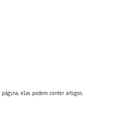
 página, elas podem conter artigos.